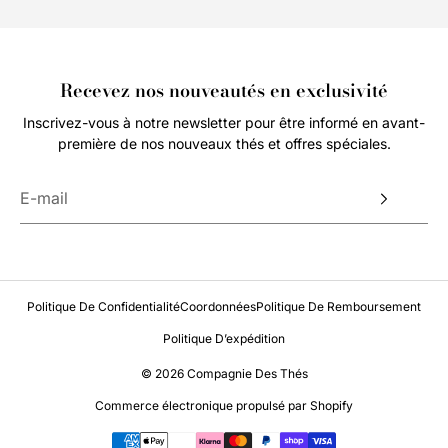
Recevez nos nouveautés en exclusivité
Inscrivez-vous à notre newsletter pour être informé en avant-
première de nos nouveaux thés et offres spéciales.
Politique De Confidentialité
Coordonnées
Politique De Remboursement
Politique D’expédition
© 2026 Compagnie Des Thés
Commerce électronique propulsé par Shopify
Moyens