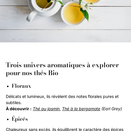
Trois univers aromatiques à explorer
pour nos thés Bio
Floraux
Délicats et lumineux, ils révèlent des notes florales pures et
subtiles.
À découvrir :
Thé au jasmin
,
Thé à la bergamote
(Earl Grey)
Épicés
Chaleureux sans excès, ils équilibrent le caractère des épices