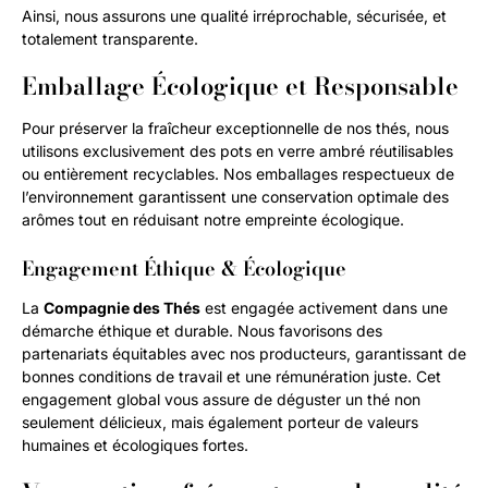
Ainsi, nous assurons une qualité irréprochable, sécurisée, et
totalement transparente.
Emballage Écologique et Responsable
Pour préserver la fraîcheur exceptionnelle de nos thés, nous
utilisons exclusivement des pots en verre ambré réutilisables
ou entièrement recyclables. Nos emballages respectueux de
l’environnement garantissent une conservation optimale des
arômes tout en réduisant notre empreinte écologique.
Engagement Éthique & Écologique
La
Compagnie des Thés
est engagée activement dans une
démarche éthique et durable. Nous favorisons des
partenariats équitables avec nos producteurs, garantissant de
bonnes conditions de travail et une rémunération juste. Cet
engagement global vous assure de déguster un thé non
seulement délicieux, mais également porteur de valeurs
humaines et écologiques fortes.