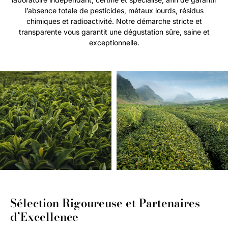
l’absence totale de pesticides, métaux lourds, résidus
chimiques et radioactivité. Notre démarche stricte et
transparente vous garantit une dégustation sûre, saine et
exceptionnelle.
Sélection Rigoureuse et Partenaires
d’Excellence