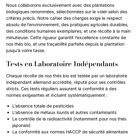
Nous collaborons exclusivement avec des plantations
biologiques renommées, sélectionnées sur le volet selon des
critères précis. Notre cahier des charges exige le respect
absolu de l’environnement, des pratiques agricoles durables,
des conditions humaines exemplaires, et une récolte à la main
minutieuse. Cette rigueur garantit l’excellence constante de
nos thés bio, et une traçabilité parfaite depuis la plantation
jusqu’à votre tasse.
Tests en Laboratoire Indépendants
Chaque récolte de nos thés bio est testée par un laboratoire
indépendant allemand accrédité, réputé pour ses contrôles
stricts. Ces tests réguliers assurent la conformité à des
normes exigeantes et incluent systématiquement :
L’absence totale de pesticides
L’absence de métaux lourds et autres contaminants
Le contrôle de la radioactivité (notamment pour nos thés
japonais)
La conformité aux normes HACCP de sécurité alimentaire